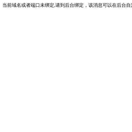
当前域名或者端口未绑定,请到后台绑定，该消息可以在后台自