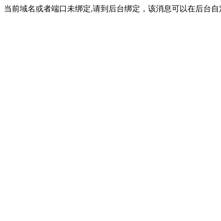
当前域名或者端口未绑定,请到后台绑定，该消息可以在后台自