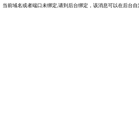
当前域名或者端口未绑定,请到后台绑定，该消息可以在后台自