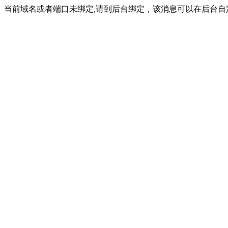
当前域名或者端口未绑定,请到后台绑定，该消息可以在后台自