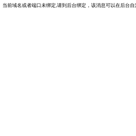
当前域名或者端口未绑定,请到后台绑定，该消息可以在后台自