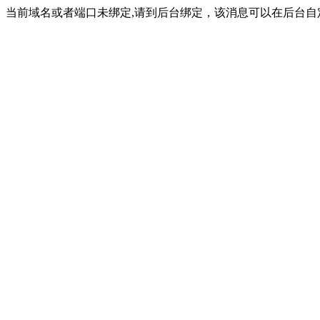
当前域名或者端口未绑定,请到后台绑定，该消息可以在后台自