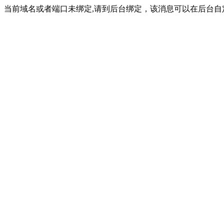
当前域名或者端口未绑定,请到后台绑定，该消息可以在后台自