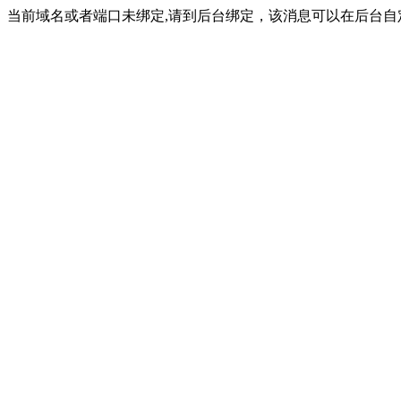
当前域名或者端口未绑定,请到后台绑定，该消息可以在后台自