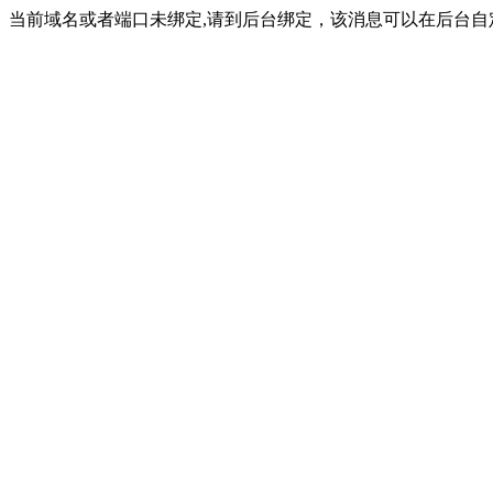
当前域名或者端口未绑定,请到后台绑定，该消息可以在后台自